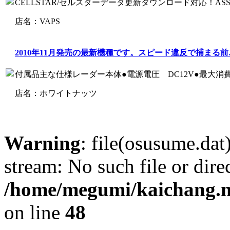
CELLSTAR/セルスターデータ更新ダウンロード対応！ASS
店名：VAPS
2010年11月発売の最新機種です。スピード違反で捕まる前
付属品主な仕様レーダー本体●電源電圧 DC12V●最大消費電流
店名：ホワイトナッツ
Warning
: file(osusume.dat)
stream: No such file or dire
/home/megumi/kaichang.n
on line
48