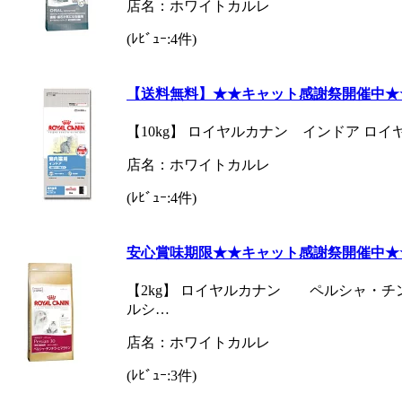
店名：ホワイトカルレ
(ﾚﾋﾞｭｰ:4件)
【送料無料】★★キャット感謝祭開催中★
【10kg】 ロイヤルカナン インドア ロイ
店名：ホワイトカルレ
(ﾚﾋﾞｭｰ:4件)
安心賞味期限★★キャット感謝祭開催中★
【2kg】 ロイヤルカナン ペルシャ・チン
ルシ…
店名：ホワイトカルレ
(ﾚﾋﾞｭｰ:3件)